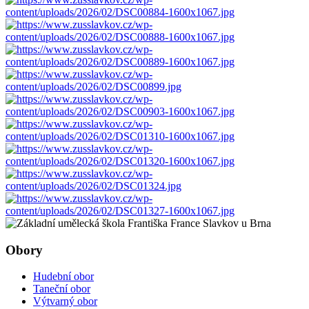
Obory
Hudební obor
Taneční obor
Výtvarný obor