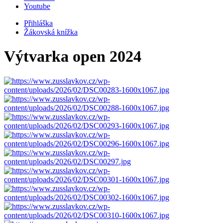
Youtube
Přihláška
Žákovská knížka
Výtvarka open 2024