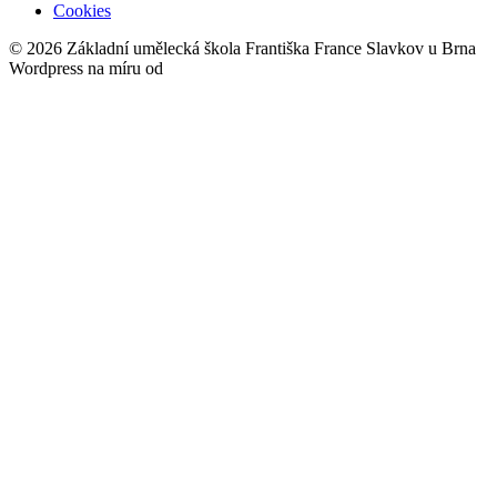
Cookies
© 2026 Základní umělecká škola Františka France Slavkov u Brna
Wordpress na míru od